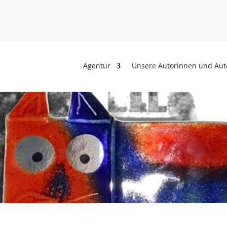
Agentur
Unsere Autorinnen und Aut